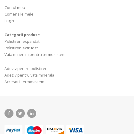
Contul meu
Comenzile mele
Login
Categorii produse
Polistiren expandat
Polistiren extrudat
Vata minerala pentru termosistem
Adeziv pentru polistiren
Adeziv pentru vata minerala
Accesorii termosistem