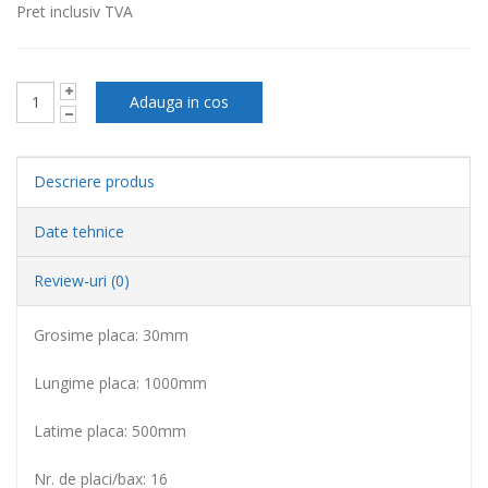
Pret inclusiv TVA
Descriere produs
Date tehnice
Review-uri (0)
Grosime placa: 30mm
Lungime placa: 1000mm
Latime placa: 500mm
Nr. de placi/bax: 16