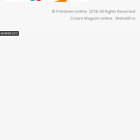
© Polistiren.online. 2018. All Rights Reserved
Creare Magazin online
Webstill.ro