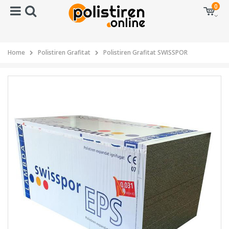
0
Home
Polistiren Grafitat
Polistiren Grafitat SWISSPOR