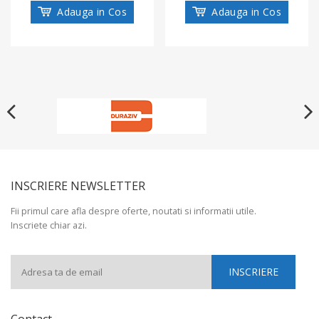
Adauga in Cos
Adauga in Cos
INSCRIERE NEWSLETTER
Fii primul care afla despre oferte, noutati si informatii utile.
Inscriete chiar azi.
Contact