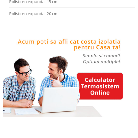
Polistiren expandat 15 cm
Polistiren expandat 20 cm