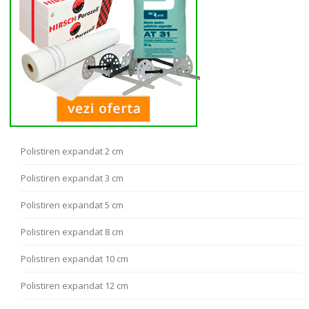
Polistiren expandat 2 cm
Polistiren expandat 3 cm
Polistiren expandat 5 cm
Polistiren expandat 8 cm
Polistiren expandat 10 cm
Polistiren expandat 12 cm