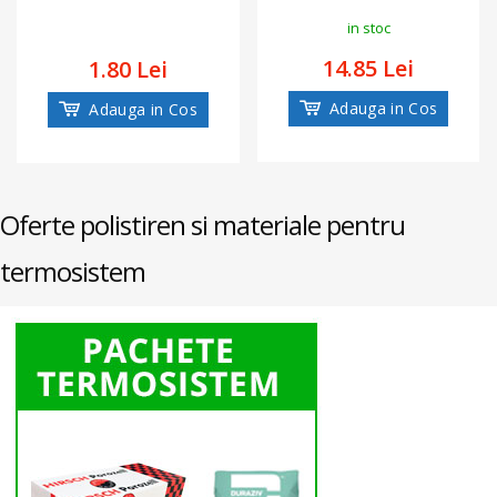
in stoc
14.85 Lei
1.80 Lei
Adauga in Cos
Adauga in Cos
Oferte polistiren si materiale pentru
termosistem