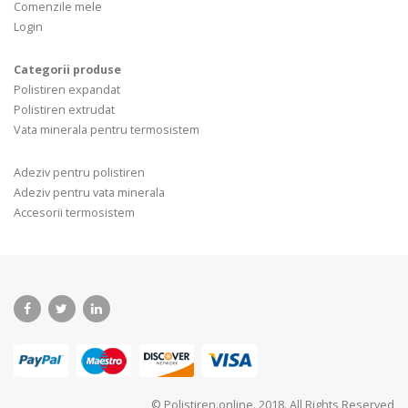
Comenzile mele
Login
Categorii produse
Polistiren expandat
Polistiren extrudat
Vata minerala pentru termosistem
Adeziv pentru polistiren
Adeziv pentru vata minerala
Accesorii termosistem
© Polistiren.online. 2018. All Rights Reserved