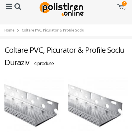
0
Home
Coltare PVC, Picurator & Profile Soclu
Coltare PVC, Picurator & Profile Soclu
Duraziv
4 produse