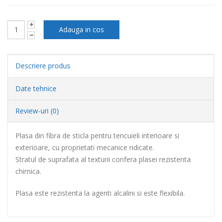
Descriere produs
Date tehnice
Review-uri (0)
Plasa din fibra de sticla pentru tencuieli interioare si
exterioare, cu proprietati mecanice ridicate.
Stratul de suprafata al texturii confera plasei rezistenta
chimica.
Plasa este rezistenta la agenti alcalini si este flexibila.