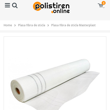
0
Home
Plasa fibra de sticla
Plasa fibra de sticla Masterplast