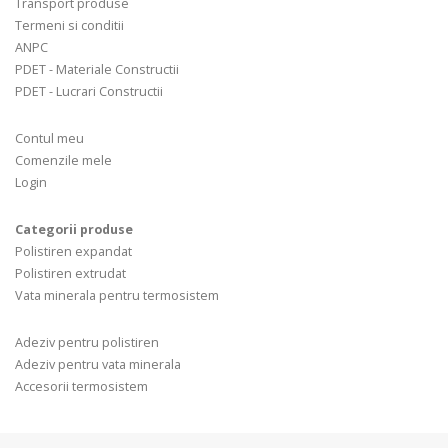
Transport produse
Termeni si conditii
ANPC
PDET - Materiale Constructii
PDET - Lucrari Constructii
Contul meu
Comenzile mele
Login
Categorii produse
Polistiren expandat
Polistiren extrudat
Vata minerala pentru termosistem
Adeziv pentru polistiren
Adeziv pentru vata minerala
Accesorii termosistem