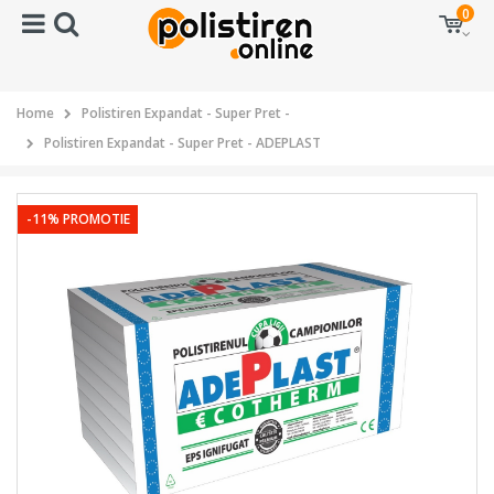
0
Home
Polistiren Expandat - Super Pret -
Polistiren Expandat - Super Pret - ADEPLAST
-11% PROMOTIE