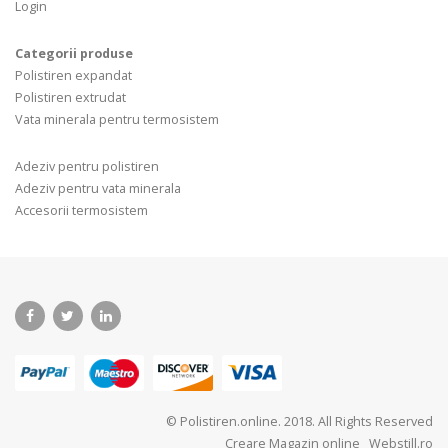
Login
Categorii produse
Polistiren expandat
Polistiren extrudat
Vata minerala pentru termosistem
Adeziv pentru polistiren
Adeziv pentru vata minerala
Accesorii termosistem
© Polistiren.online. 2018. All Rights Reserved
Creare Magazin online
Webstill.ro