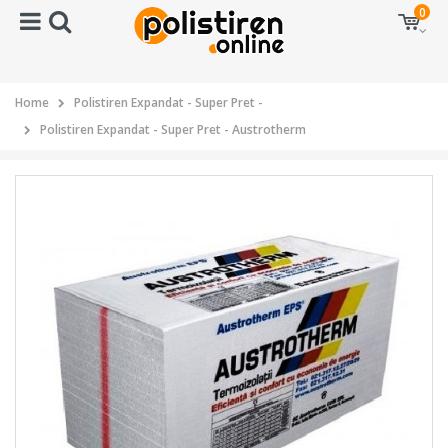
0
Home
Polistiren Expandat - Super Pret -
Polistiren Expandat - Super Pret - Austrotherm