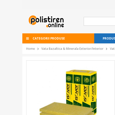
CATEGORII PRODUSE
PRODUS
Home
Vata Bazaltica & Minerala Exterior/Interior
Vat