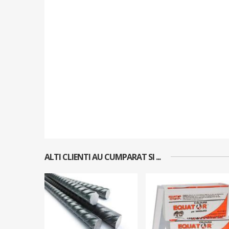
ALTI CLIENTI AU CUMPARAT SI ...