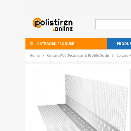
CATEGORII PRODUSE
PRODUS
Home
Coltare PVC, Picurator & Profile Soclu
Coltare 