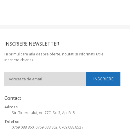
INSCRIERE NEWSLETTER
Fii primul care afla despre oferte, noutati si informatii utile.
Inscriete chiar azi.
Contact
Adresa
Str. Tineretului, nr. 77C, Sc. 3, Ap. B15
Telefon
0769.088.860, 0769.088.862, 0769.088.852 /