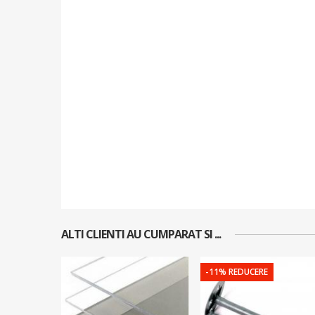
ALTI CLIENTI AU CUMPARAT SI ...
-11% REDUCERE