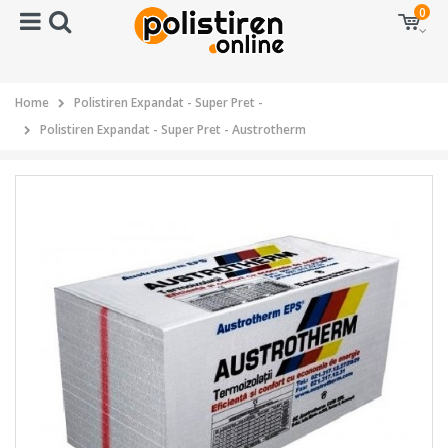
0
Home
Polistiren Expandat - Super Pret -
Polistiren Expandat - Super Pret - Austrotherm