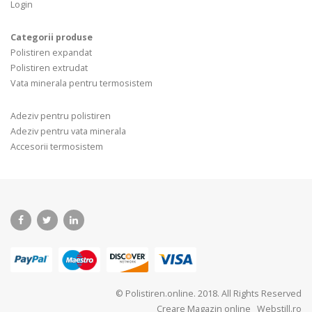
Login
Categorii produse
Polistiren expandat
Polistiren extrudat
Vata minerala pentru termosistem
Adeziv pentru polistiren
Adeziv pentru vata minerala
Accesorii termosistem
© Polistiren.online. 2018. All Rights Reserved
Creare Magazin online
Webstill.ro