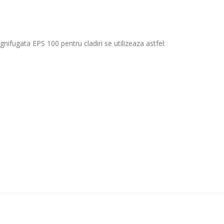
gnifugata EPS 100 pentru cladiri se utilizeaza astfel: