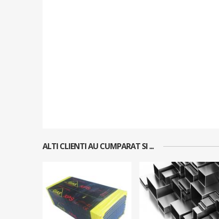
ALTI CLIENTI AU CUMPARAT SI ...