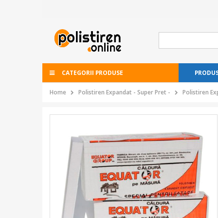
CATEGORII PRODUSE
PRODUS
Home
Polistiren Expandat - Super Pret -
Polistiren E