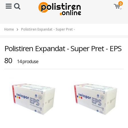
0
Home
Polistiren Expandat - Super Pret -
Polistiren Expandat - Super Pret - EPS
80
14 produse