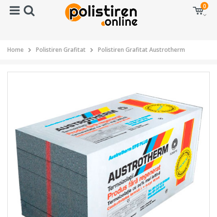
0
Home
Polistiren Grafitat
Polistiren Grafitat Austrotherm