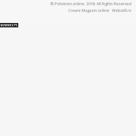
© Polistiren.online. 2018. All Rights Reserved
Creare Magazin online
Webstill.ro