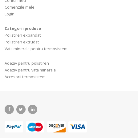
Contul meu
Comenzile mele
Login
Categorii produse
Polistiren expandat
Polistiren extrudat
Vata minerala pentru termosistem
Adeziv pentru polistiren
Adeziv pentru vata minerala
Accesorii termosistem