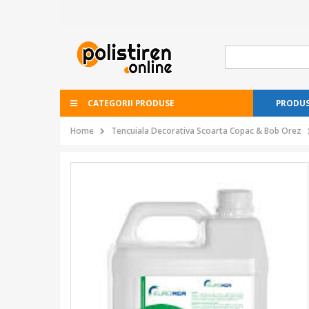
CATEGORII PRODUSE
PRODUS
Home
Tencuiala Decorativa Scoarta Copac & Bob Orez