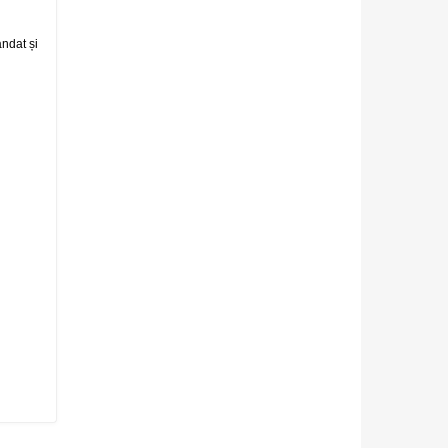
andat și