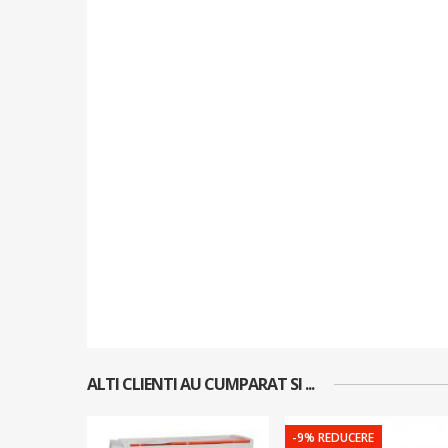
ALTI CLIENTI AU CUMPARAT SI ...
-9% REDUCERE