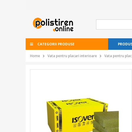
CATEGORII PRODUSE
PRODUS
Home
Vata pentru placari interioare
Vata pentru plac