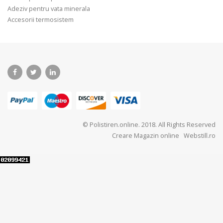
Adeziv pentru vata minerala
Accesorii termosistem
© Polistiren.online. 2018. All Rights Reserved
Creare Magazin online
Webstill.ro