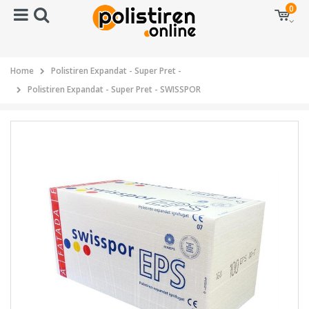
0
Home
Polistiren Expandat - Super Pret -
Polistiren Expandat - Super Pret - SWISSPOR