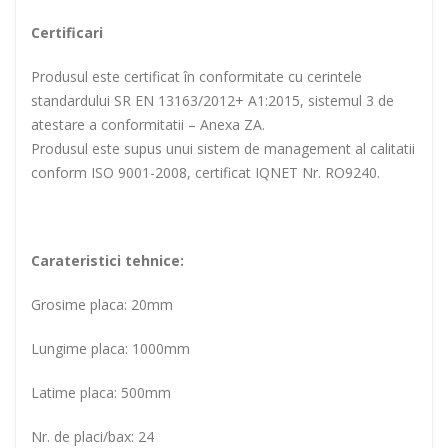
Certificari
Produsul este certificat în conformitate cu cerintele
standardului SR EN 13163/2012+ A1:2015, sistemul 3 de
atestare a conformitatii – Anexa ZA.
Produsul este supus unui sistem de management al calitatii
conform ISO 9001-2008, certificat IQNET Nr. RO9240.
Carateristici tehnice:
Grosime placa: 20mm
Lungime placa: 1000mm
Latime placa: 500mm
Nr. de placi/bax: 24